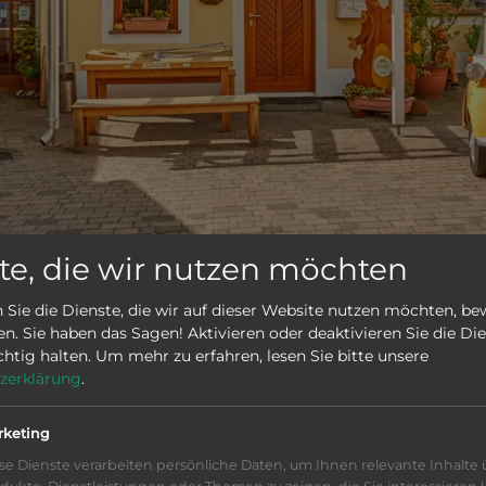
te, die wir nutzen möchten
 Sie die Dienste, die wir auf dieser Website nutzen möchten, b
rradverleih
n. Sie haben das Sagen! Aktivieren oder deaktivieren Sie die Die
ichtig halten.
Um mehr zu erfahren, lesen Sie bitte unsere
zerklärung
.
rketing
se Dienste verarbeiten persönliche Daten, um Ihnen relevante Inhalte 