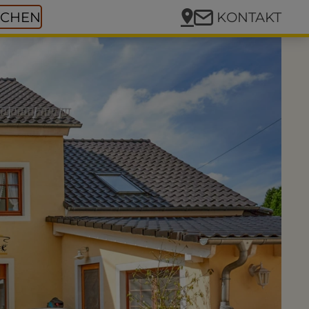
CHEN
KONTAKT