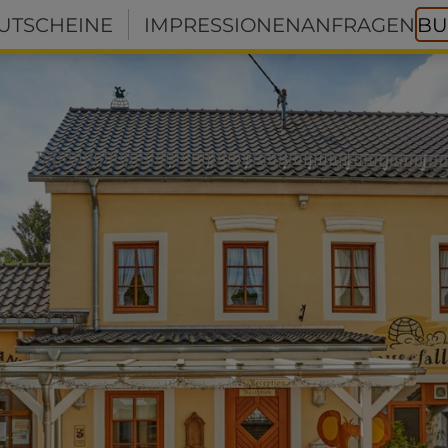
UTSCHEINE
IMPRESSIONEN
ANFRAGEN
BU